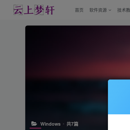
首页
软件资源
技术
Windows
共7篇