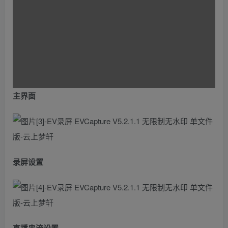
主界面
录屏设置